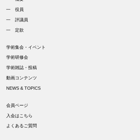
役員
評議員
定款
学術集会・イベント
学術研修会
学術雑誌・投稿
動画コンテンツ
NEWS & TOPICS
会員ページ
入会はこちら
よくあるご質問