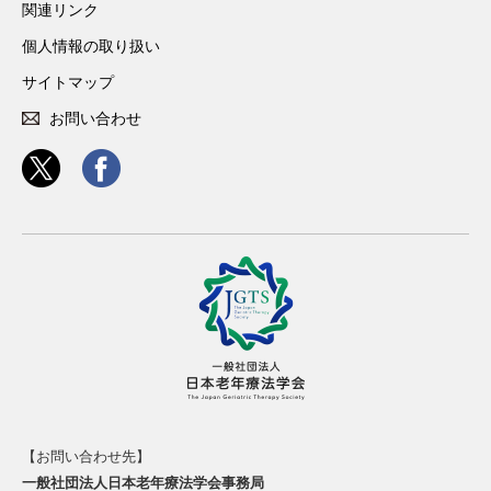
関連リンク
個人情報の取り扱い
サイトマップ
お問い合わせ
【お問い合わせ先】
一般社団法人日本老年療法学会事務局