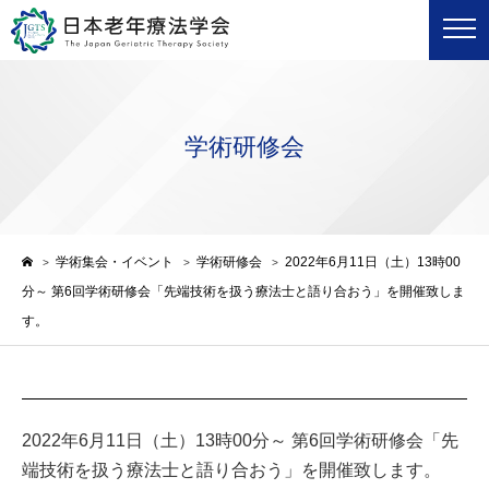
学術研修会
学術集会・イベント
学術研修会
2022年6月11日（土）13時00
>
>
>
分～ 第6回学術研修会「先端技術を扱う療法士と語り合おう」を開催致しま
す。
2022年6月11日（土）13時00分～ 第6回学術研修会「先
端技術を扱う療法士と語り合おう」を開催致します。