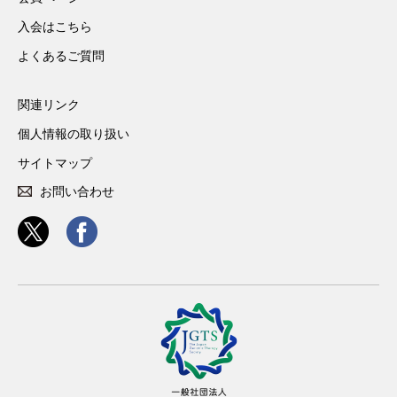
入会はこちら
よくあるご質問
関連リンク
個人情報の取り扱い
サイトマップ
お問い合わせ