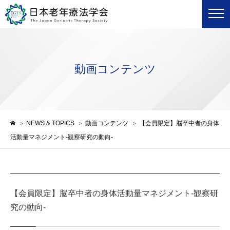
動画コンテンツ
NEWS & TOPICS
動画コンテンツ
【会員限定】脳卒中者の身体
>
>
>
活動量マネジメント-観察研究の動向-
【会員限定】脳卒中者の身体活動量マネジメント-観察研
究の動向-