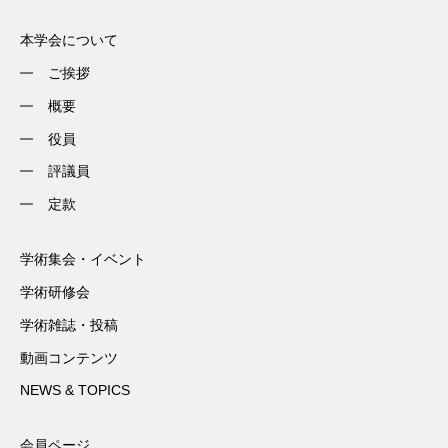
本学会について
ご挨拶
概要
役員
評議員
定款
学術集会・イベント
学術研修会
学術雑誌・投稿
動画コンテンツ
NEWS & TOPICS
会員ページ